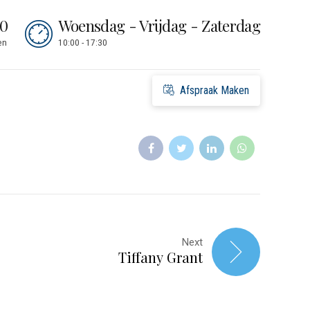
30
Woensdag - Vrijdag - Zaterdag
en
10:00 - 17:30
Afspraak Maken
Next
Tiffany Grant