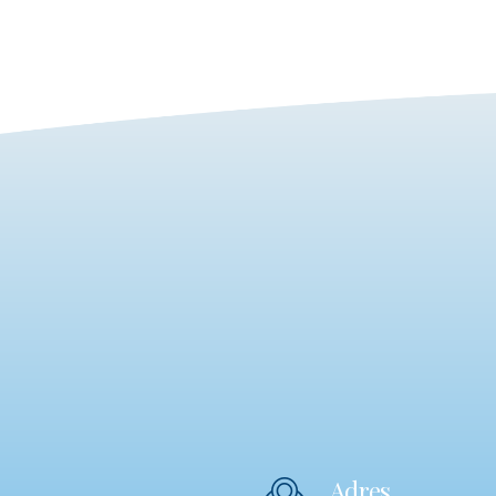
Adres