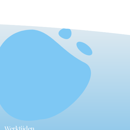
Werktijden